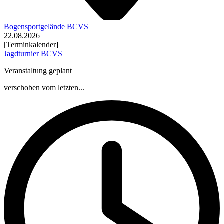
Bogensportgelände BCVS
22.08.2026
[Terminkalender]
Jagdturnier BCVS
Veranstaltung geplant
verschoben vom letzten...