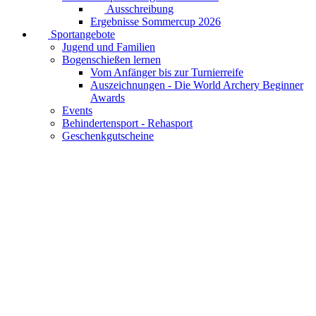
Ausschreibung
Ergebnisse Sommercup 2026
Sportangebote
Jugend und Familien
Bogenschießen lernen
Vom Anfänger bis zur Turnierreife
Auszeichnungen - Die World Archery Beginner
Awards
Events
Behindertensport - Rehasport
Geschenkgutscheine