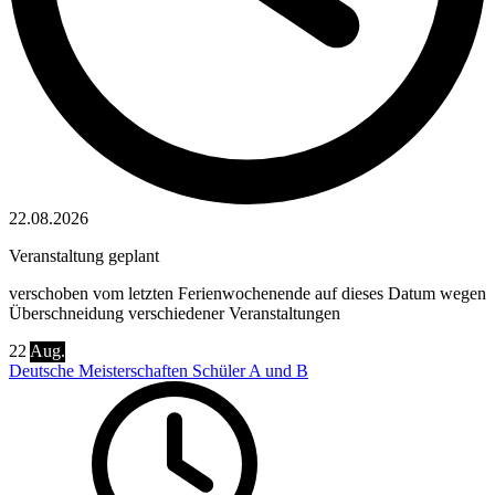
22.08.2026
Veranstaltung geplant
verschoben vom letzten Ferienwochenende auf dieses Datum wegen
Überschneidung verschiedener Veranstaltungen
22
Aug.
Deutsche Meisterschaften Schüler A und B