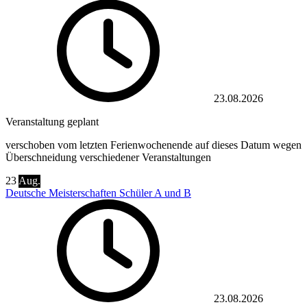
23.08.2026
Veranstaltung geplant
verschoben vom letzten Ferienwochenende auf dieses Datum wegen
Überschneidung verschiedener Veranstaltungen
23
Aug.
Deutsche Meisterschaften Schüler A und B
23.08.2026