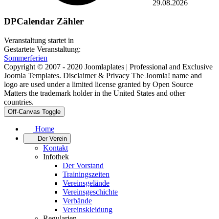
29.08.2026
DPCalendar Zähler
Veranstaltung startet in
Gestartete Veranstaltung:
Sommerferien
Copyright © 2007 - 2020 Joomlaplates | Professional and Exclusive
Joomla Templates. Disclaimer & Privacy The Joomla! name and
logo are used under a limited license granted by Open Source
Matters the trademark holder in the United States and other
countries.
Off-Canvas Toggle
Home
Der Verein
Kontakt
Infothek
Der Vorstand
Trainingszeiten
Vereinsgelände
Vereinsgeschichte
Verbände
Vereinskleidung
Regularien