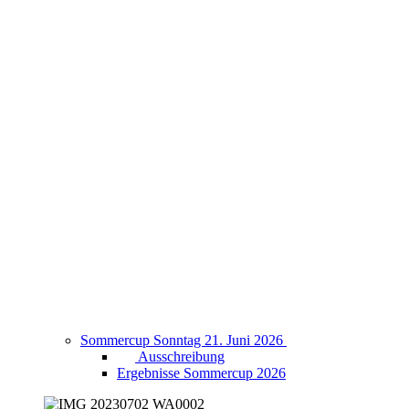
Sommercup Sonntag 21. Juni 2026
Ausschreibung
Ergebnisse Sommercup 2026