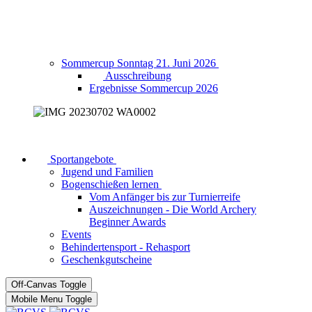
Sommercup Sonntag 21. Juni 2026
Ausschreibung
Ergebnisse Sommercup 2026
Sportangebote
Jugend und Familien
Bogenschießen lernen
Vom Anfänger bis zur Turnierreife
Auszeichnungen - Die World Archery
Beginner Awards
Events
Behindertensport - Rehasport
Geschenkgutscheine
Off-Canvas Toggle
Mobile Menu Toggle